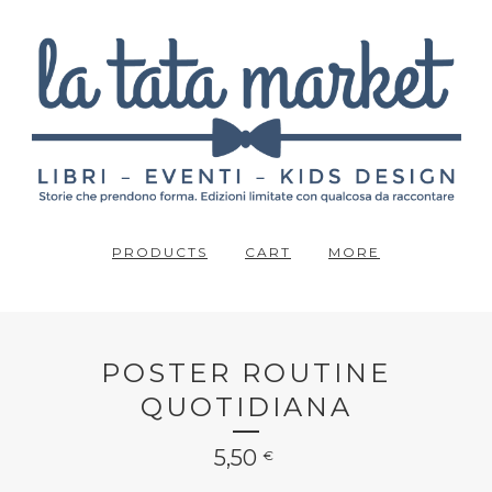
PRODUCTS
CART
MORE
POSTER ROUTINE
QUOTIDIANA
5,50
€