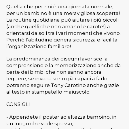
Quella che per noi è una giornata normale,
per un bambino è una meravigliosa scoperta!
La routine quotidiana può aiutare i più piccoli
(anche quelli che non amano le carote!) a
orientarsi da soli tra i vari momenti che vivono.
Perché l’abitudine genera sicurezza e facilita
l’organizzazione familiare!
La predominanza dei disegni favorisce la
comprensione e la memorizzazione anche da
parte dei bimbi che non sanno ancora
leggere; se invece sono già capaci a farlo,
potranno seguire Tony Carotino anche grazie
al testo in stampatello maiuscolo.
CONSIGLI
- Appendete il poster ad altezza bambino, in
un luogo che vede spesso;