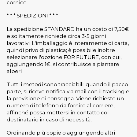
cornice
* * * SPEDIZIONI * * *
La spedizione STANDARD ha un costo di 7,50€
e solitamente richiede circa 3-5 giorni
lavorativi. L'imballaggio è interamente di carta,
quindi privo di plastica; è possibile inoltre
selezionare l'opzione FOR FUTURE, con cui,
aggiungendo 1€, si contribuisce a piantare
alberi.
Tutti i metodi sono tracciabili; quando il pacco
parte, si riceve notifica via mail con il tracking e
la previsione di consegna. Viene richiesto un
numero di telefono da fornire al corriere,
affinché possa mettersi in contatto col
destinatario in caso di necessità.
Ordinando più copie o aggiungendo altri