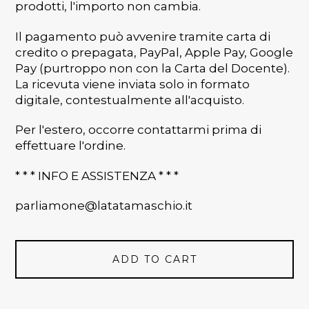
prodotti, l'importo non cambia.
Il pagamento può avvenire tramite carta di
credito o prepagata, PayPal, Apple Pay, Google
Pay (purtroppo non con la Carta del Docente).
La ricevuta viene inviata solo in formato
digitale, contestualmente all'acquisto.
Per l'estero, occorre contattarmi prima di
effettuare l'ordine.
* * * INFO E ASSISTENZA * * *
parliamone@latatamaschio.it
ADD TO CART